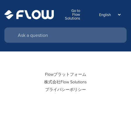
Go to
Flow
Solutions
Flowプラットフォーム
株式会社Flow Solutions
プライバシーポリシー