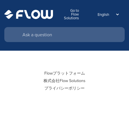
Go to
Flow
Solutions
Flowプラットフォーム
株式会社Flow Solutions
プライバシーポリシー