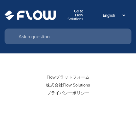
Go to
Flow
Solutions
Flowプラットフォーム
株式会社Flow Solutions
プライバシーポリシー