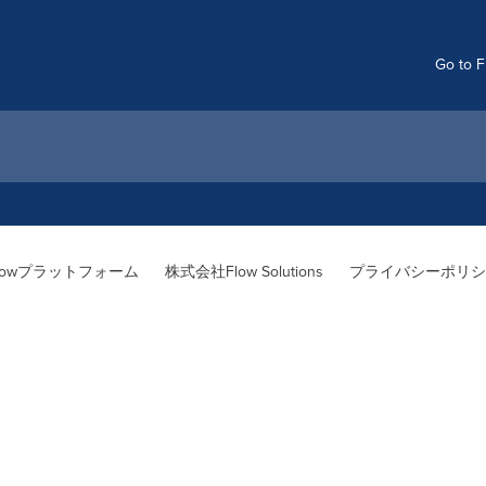
Go to F
lowプラットフォーム
株式会社Flow Solutions
プライバシーポリシ