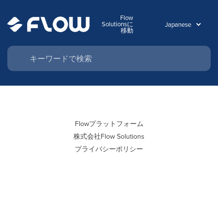
Flow
Solutionsに
移動
Flowプラットフォーム
株式会社Flow Solutions
プライバシーポリシー