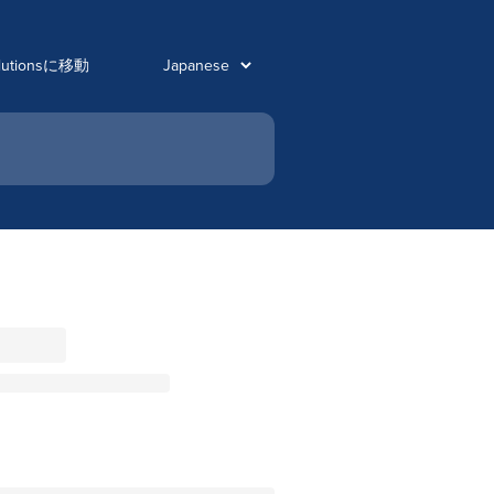
olutionsに移動