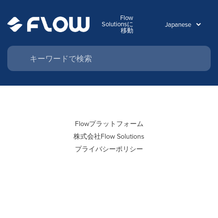
Flow
Solutionsに
移動
Flowプラットフォーム
株式会社Flow Solutions
プライバシーポリシー