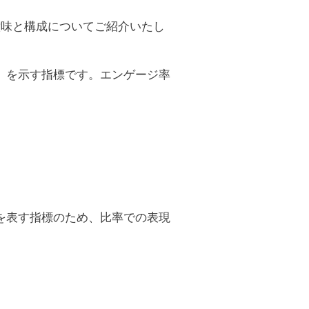
意味と構成についてご紹介いたし
」を示す指標です。エンゲージ率
を表す指標のため、比率での表現