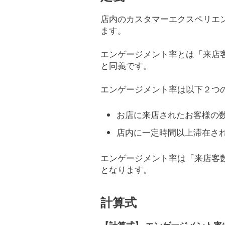
店内のカスタマーエクスペリエ
ます。
エンゲージメント率とは「来店客
と同義です。
エンゲージメント率は以下２つの
お店に来店されたお客様の
店内に一定時間以上滞在さ
エンゲージメント率は「来店客数
となります。
計算式