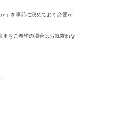
るか」を事前に決めておく必要が
変更をご希望の場合はお気兼ねな
す。