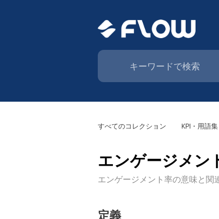
すべてのコレクション
KPI・用語集
エンゲージメン
エンゲージメント率の意味と関
定義