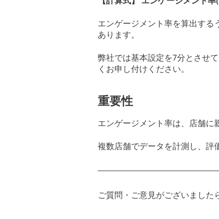
【計算式】 エンゲージメント率(
エンゲージメント率を算出する
あります。
弊社では基本設定を7分とさせ
くお申し付けください。
重要性
エンゲージメント率は、店舗に
複数店舗でデータを計測し、評
ご質問・ご意見がございました