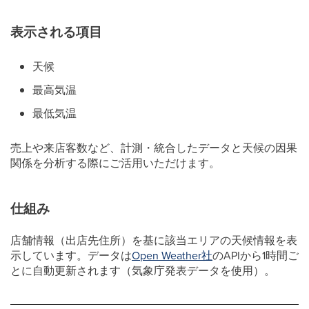
表示される項目
天候
最高気温
最低気温
売上や来店客数など、計測・統合したデータと天候の因果
関係を分析する際にご活用いただけます。
仕組み
店舗情報（出店先住所）を基に該当エリアの天候情報を表
示しています。データは
Open Weather社
のAPIから1時間ご
とに自動更新されます（気象庁発表データを使用）。