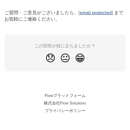
ご質問・ご意見がございましたら、
[email protected]
まで
お気軽にご連絡ください。
この回答が役に立ちましたか？
😞
😐
😁
Flowプラットフォーム
株式会社Flow Solutions
プライバシーポリシー