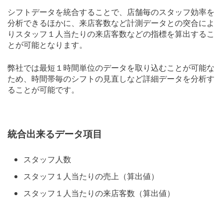
シフトデータを統合することで、店舗毎のスタッフ効率を
分析できるほかに、来店客数など計測データとの突合によ
りスタッフ１人当たりの来店客数などの指標を算出するこ
とが可能となります。
弊社では最短１時間単位のデータを取り込むことが可能な
ため、時間帯毎のシフトの見直しなど詳細データを分析す
ることが可能です。
統合出来るデータ項目
スタッフ人数
スタッフ１人当たりの売上（算出値）
スタッフ１人当たりの来店客数（算出値）