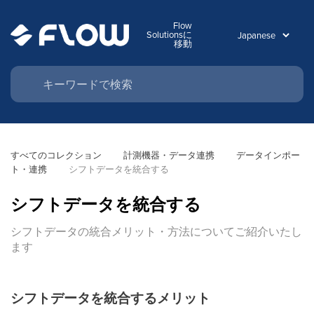
Flow
Solutionsに
移動
すべてのコレクション
計測機器・データ連携
データインポー
ト・連携
シフトデータを統合する
シフトデータを統合する
シフトデータの統合メリット・方法についてご紹介いたし
ます
シフトデータを統合するメリット