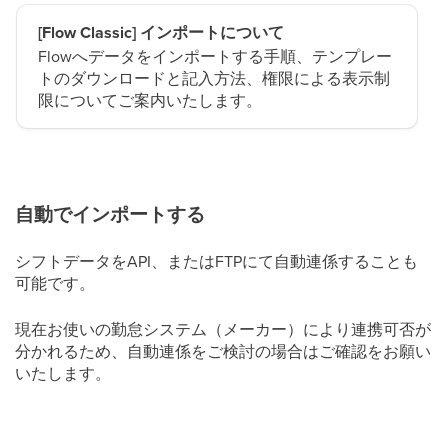
[Flow Classic] インポートについて
Flowへデータをインポートする手順、テンプレー
トのダウンロードと記入方法、権限による表示制
限についてご案内いたします。
自動でインポートする
シフトデータをAPI、またはFTPにて自動連係することも
可能です。
現在お使いの勤怠システム（メーカー）により連携可否が
分かれるため、自動連係をご検討の場合はご確認をお願い
いたします。