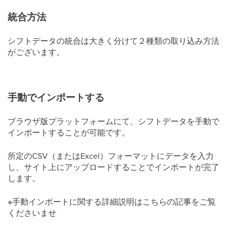
統合方法
シフトデータの統合は大きく分けて２種類の取り込み方法
がございます。
手動でインポートする
ブラウザ版プラットフォームにて、シフトデータを手動で
インポートすることが可能です。
所定のCSV（またはExcel）フォーマットにデータを入力
し、サイト上にアップロードすることでインポートが完了
します。
※手動インポートに関する詳細説明はこちらの記事をご覧
くださいませ