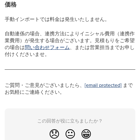
価格
手動インポートでは料金は発生いたしません。
自動連係の場合、連携方法によりイニシャル費用（連携作
業費用）が発生する場合がございます。見積もりをご希望
の場合は
問い合わせフォーム
、または営業担当までお申し
付けくださいませ。
ご質問・ご意見がございましたら、
[email protected]
まで
お気軽にご連絡ください。
この回答が役に立ちましたか？
😞
😐
😁