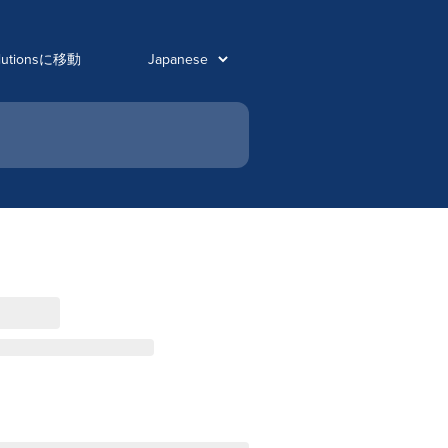
olutionsに移動