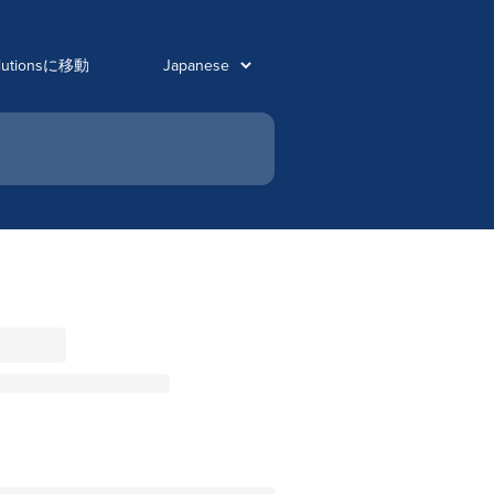
olutionsに移動