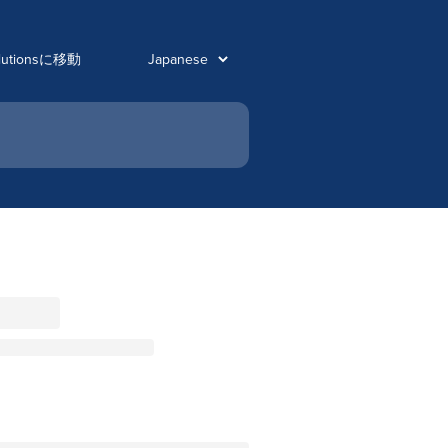
olutionsに移動