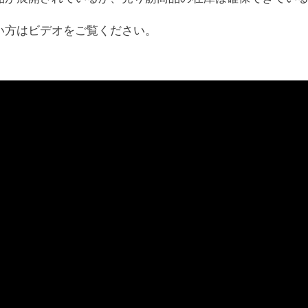
い方はビデオをご覧ください。