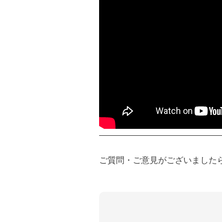
ご質問・ご意見がございました