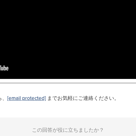
ら、
[email protected]
までお気軽にご連絡ください。
この回答が役に立ちましたか？