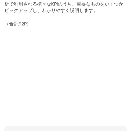
析で利用される様々なKPIのうち、重要なものをいくつか
ピックアップし、わかりやすく説明します。
（合計/12P）