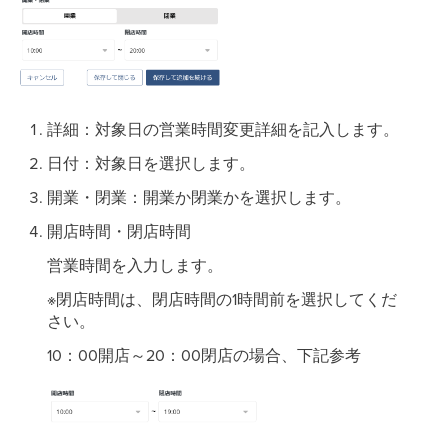
詳細：対象日の営業時間変更詳細を記入します。
日付：対象日を選択します。
開業・閉業：開業か閉業かを選択します。
開店時間・閉店時間
営業時間を入力します。
※閉店時間は、閉店時間の1時間前を選択してくだ
さい。
10：00開店～20：00閉店の場合、下記参考