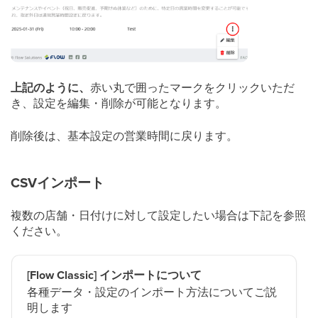
上記のように、
赤い丸で囲ったマークをクリックいただ
き、設定を編集・削除が可能となります。
削除後は、基本設定の営業時間に戻ります。
CSVインポート
複数の店舗・日付けに対して設定したい場合は下記を参照
ください。
[Flow Classic] インポートについて
各種データ・設定のインポート方法についてご説
明します