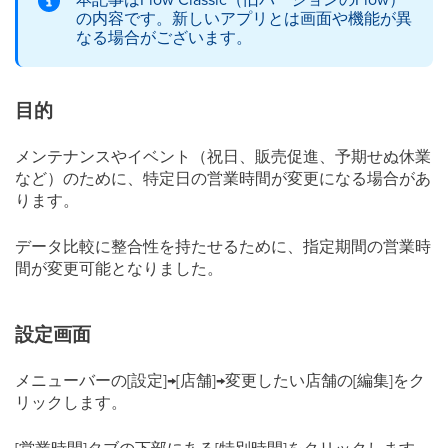
の内容です。新しいアプリとは画面や機能が異
なる場合がございます。
目的
メンテナンスやイベント（祝日、販売促進、予期せぬ休業
など）のために、特定日の営業時間が変更になる場合があ
ります。
データ比較に整合性を持たせるために、指定期間の営業時
間が変更可能となりました。
設定画面
メニューバーの[設定]→[店舗]→変更したい店舗の[編集]をク
リックします。