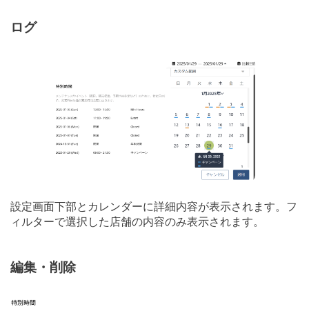
ログ
設定画面下部とカレンダーに詳細内容が表示されます。フ
ィルターで選択した店舗の内容のみ表示されます。
編集・削除