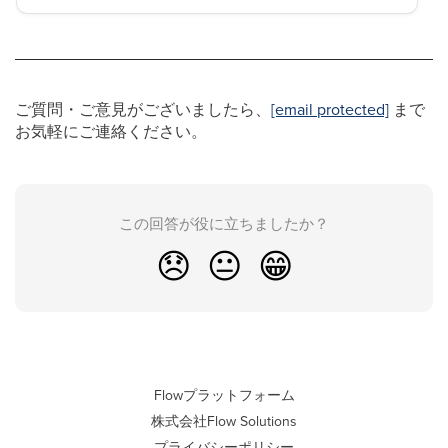
ご質問・ご意見がございましたら、
[email protected]
まで
お気軽にご連絡ください。
この回答が役に立ちましたか？
😞
😐
😁
Flowプラットフォーム
株式会社Flow Solutions
プライバシーポリシー