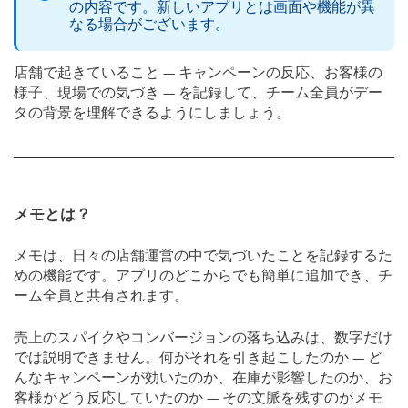
の内容です。新しいアプリとは画面や機能が異
なる場合がございます。
店舗で起きていること — キャンペーンの反応、お客様の
様子、現場での気づき — を記録して、チーム全員がデー
タの背景を理解できるようにしましょう。
メモとは？
メモは、日々の店舗運営の中で気づいたことを記録するた
めの機能です。アプリのどこからでも簡単に追加でき、チ
ーム全員と共有されます。
売上のスパイクやコンバージョンの落ち込みは、数字だけ
では説明できません。何がそれを引き起こしたのか — ど
んなキャンペーンが効いたのか、在庫が影響したのか、お
客様がどう反応していたのか — その文脈を残すのがメモ