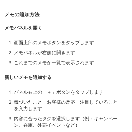
メモの追加方法
メモパネルを開く
画面上部のメモボタンをタップします
メモパネルが右側に開きます
これまでのメモが一覧で表示されます
新しいメモを追加する
パネル右上の「＋」ボタンをタップします
気づいたこと、お客様の反応、注目していること
を入力します
内容に合ったタグを選択します（例：キャンペー
ン、在庫、外部イベントなど）