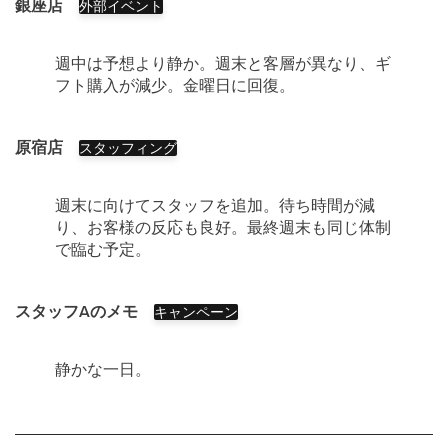
銀座店
外部イベント
週中は予想より静か。週末と客層が異なり、ギ
フト購入が減少。金曜日に回復。
原宿店
スタッフィング
週末に向けてスタッフを追加。待ち時間が減
り、お客様の反応も良好。最終週末も同じ体制
で臨む予定。
スタッフAのメモ
キャンペーン
静かな一日。