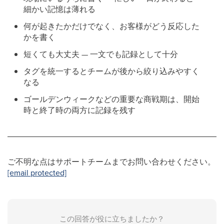
細かい記憶は薄れる
何が起きたかだけでなく、お客様がどう反応した
かを書く
短くても大丈夫 — 一文でも記録として十分
タグを統一するとチームが後から絞り込みやすく
なる
ゴールデンウィークなどの重要な商戦期は、開始
時と終了時の両方に記録を残す
ご不明な点はサポートチームまでお問い合わせください。
[email protected]
この回答が役に立ちましたか？