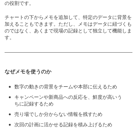
の役割です。
チャートの下からメモを追加して、特定のデータに背景を
加えることもできます。ただし、メモはデータに紐づくも
のではなく、あくまで現場の記録として独立して機能しま
す。
なぜメモを使うのか
数字の動きの背景をチームや本部に伝えるため
キャンペーンや新商品への反応を、鮮度が高いう
ちに記録するため
売り場でしか分からない情報を残すため
次回の計画に活かせる記録を積み上げるため