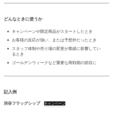
どんなときに使うか
キャンペーンや限定商品がスタートしたとき
お客様の反応が強い、または予想外だったとき
スタッフ体制や売り場の変更が業績に影響してい
るとき
ゴールデンウィークなど重要な商戦期の節目に
記入例
渋谷フラッグシップ
キャンペーン