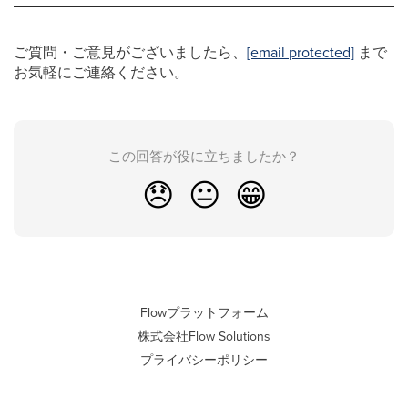
ご質問・ご意見がございましたら、
[email protected]
まで
お気軽にご連絡ください。
この回答が役に立ちましたか？
😞
😐
😁
Flowプラットフォーム
株式会社Flow Solutions
プライバシーポリシー