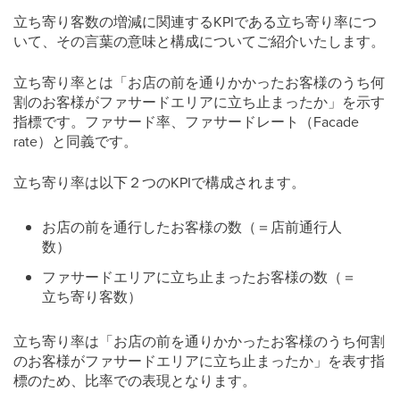
立ち寄り客数の増減に関連するKPIである立ち寄り率につ
いて、その言葉の意味と構成についてご紹介いたします。
立ち寄り率とは「お店の前を通りかかったお客様のうち何
割のお客様がファサードエリアに立ち止まったか」を示す
指標です。ファサード率、ファサードレート（Facade
rate）と同義です。
立ち寄り率は以下２つのKPIで構成されます。
お店の前を通行したお客様の数（＝店前通行人
数）
ファサードエリアに立ち止まったお客様の数（＝
立ち寄り客数）
立ち寄り率は「お店の前を通りかかったお客様のうち何割
のお客様がファサードエリアに立ち止まったか」を表す指
標のため、比率での表現となります。