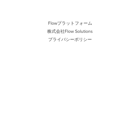
Flowプラットフォーム
株式会社Flow Solutions
プライバシーポリシー