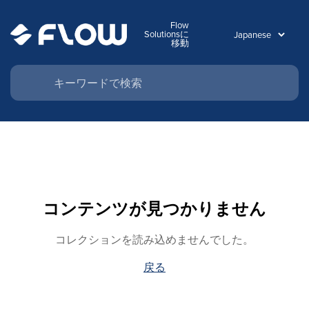
Flow
Solutionsに
移動
コンテンツが見つかりません
コレクションを読み込めませんでした。
戻る