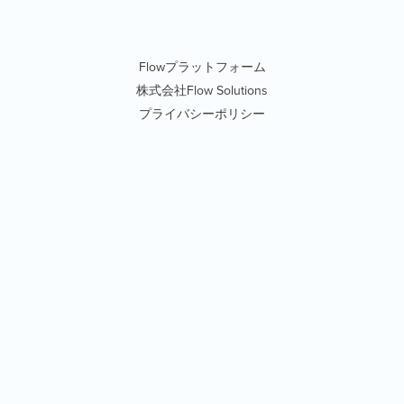
Flowプラットフォーム
株式会社Flow Solutions
プライバシーポリシー