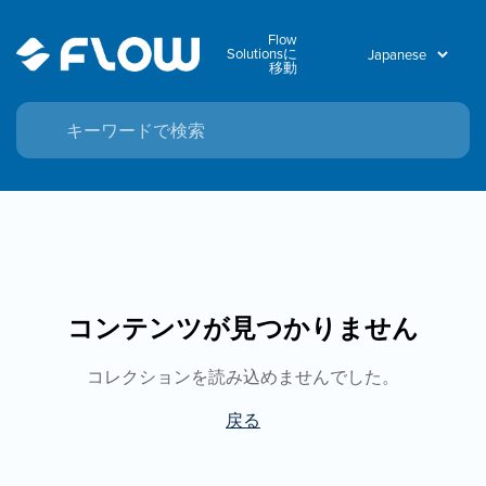
Flow
Solutionsに
移動
コンテンツが見つかりません
コレクションを読み込めませんでした。
戻る